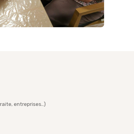
raite, entreprises..)