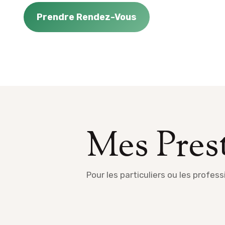
Prendre Rendez-Vous
Mes Pres
Pour les particuliers ou les profess