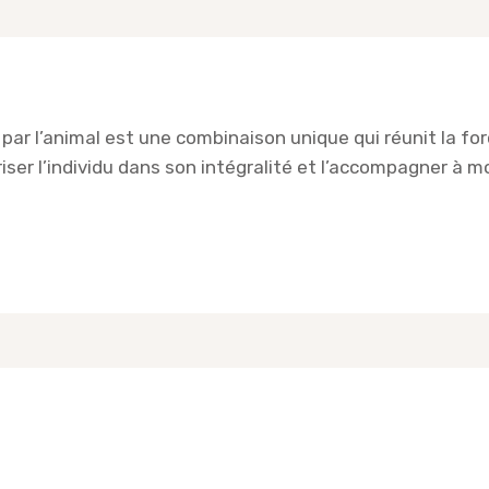
n par l’animal est une combinaison unique qui réunit la fo
ser l’individu dans son intégralité et l’accompagner à mo