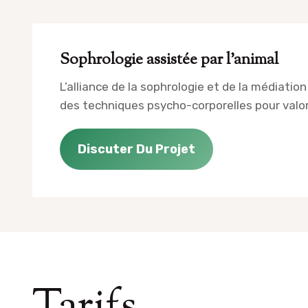
Sophrologie assistée par l’animal
L’alliance de la sophrologie et de la médiatio
des techniques psycho-corporelles pour valori
Discuter Du Projet
Tarifs