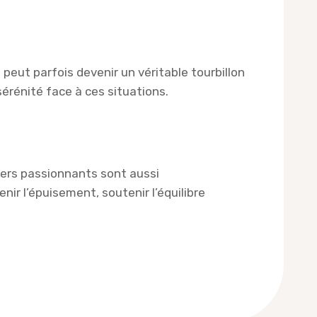
 peut parfois devenir un véritable tourbillon
sérénité face à ces situations.
iers passionnants sont aussi
enir l’épuisement, soutenir l’équilibre