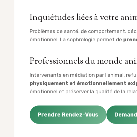
Inquiétudes liées à votre ani
Problèmes de santé, de comportement, décisio
émotionnel. La sophrologie permet de
pren
Professionnels du monde an
Intervenants en médiation par l’animal, ref
physiquement et émotionnellement exi
émotionnel et préserver la qualité de la relat
Prendre Rendez-Vous
Demande