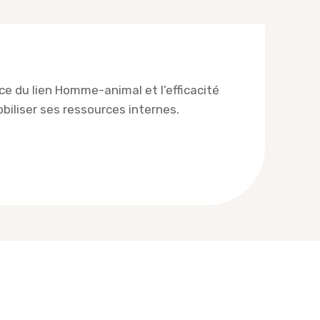
rce du lien Homme-animal et l’efficacité
biliser ses ressources internes.