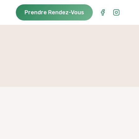
Prendre Rendez-Vous