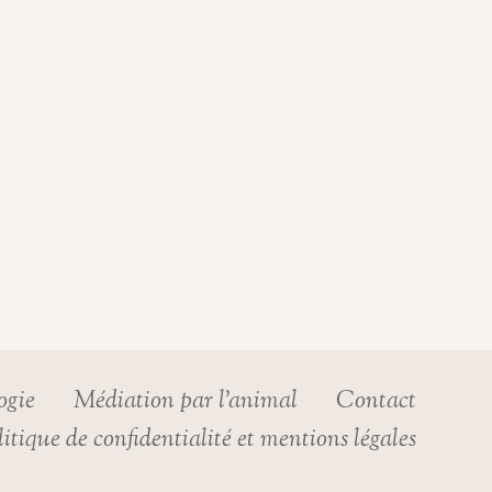
ogie
Médiation par l’animal
Contact
litique de confidentialité et mentions légales