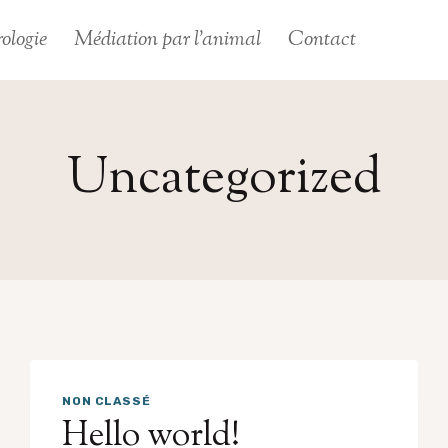
ologie
Médiation par l’animal
Contact
Uncategorized
NON CLASSÉ
Hello world!